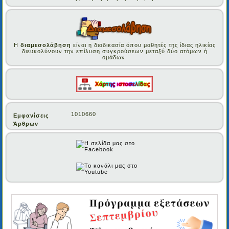
Η
διαμεσολάβηση
είναι η διαδικασία όπου μαθητές της ίδιας ηλικίας
διευκολύνουν την επίλυση συγκρούσεων μεταξύ δύο ατόμων ή
ομάδων.
1010660
Εμφανίσεις
Άρθρων