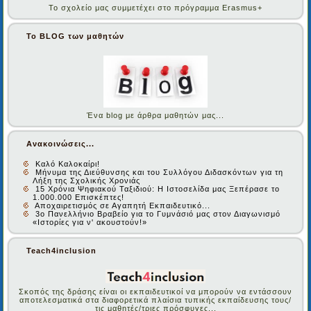
Το σχολείο μας συμμετέχει στο πρόγραμμα Erasmus+
Το BLOG των μαθητών
Ένα blog με άρθρα μαθητών μας...
Ανακοινώσεις...
Καλό Καλοκαίρι!
Μήνυμα της Διεύθυνσης και του Συλλόγου Διδασκόντων για τη
Λήξη της Σχολικής Χρονιάς
15 Χρόνια Ψηφιακού Ταξιδιού: Η Ιστοσελίδα μας Ξεπέρασε το
1.000.000 Επισκέπτες!
Αποχαιρετισμός σε Αγαπητή Εκπαιδευτικό...
3ο Πανελλήνιο Βραβείο για το Γυμνάσιό μας στον Διαγωνισμό
«Ιστορίες για ν' ακουστούν!»
Teach4inclusion
Σκοπός της δράσης είναι οι εκπαιδευτικοί να μπορούν να εντάσσουν
αποτελεσματικά στα διαφορετικά πλαίσια τυπικής εκπαίδευσης τους/
τις μαθητές/τριες πρόσφυγες...