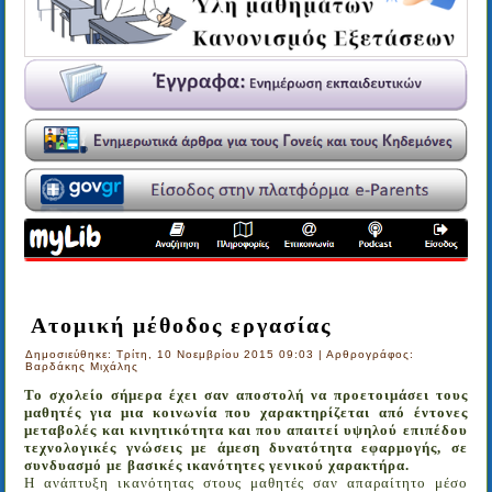
Ατομική μέθοδος εργασίας
Δημοσιεύθηκε: Τρίτη, 10 Νοεμβρίου 2015 09:03
|
Αρθρογράφος:
Βαρδάκης Μιχάλης
Το σχολείο σήμερα έχει σαν αποστολή να προετοιμάσει τους
μαθητές για μια κοινωνία που χαρακτηρίζεται από έντονες
μεταβολές και κινητικότητα και που απαιτεί υψηλού επιπέδου
τεχνολογικές γνώσεις με άμεση δυνατότητα εφαρμογής, σε
συνδυασμό με βασικές ικανότητες γενικού χαρακτήρα.
Η ανάπτυξη ικανότητας στους μαθητές σαν απαραίτητο μέσο