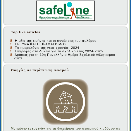
Top five articles...
Η αξία της ειρήνης και οι συνέπειες του πολέμου
ΕΡΕΥΝΑ ΚΑΙ ΠΕΙΡΑΜΑΤΙΣΜΟΣ
Tο ημερολόγιο της νέας χρονιάς, 2024
Εγγραφές στο Λύκειο για το σχολικό έτος 2024-2025
Δράσεις για τη 10η Πανελλήνια Ημέρα Σχολικού Αθλητισμού
2023
Οδηγίες σε περίπτωση σεισμού
Μνημόνιο ενεργειών για τη διαχείριση του σεισμικού κινδύνου σε