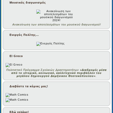
Μουσικός διαγωνισμός
Ανακοίνωση των αποτελεσμάτων του μουσικού διαγωνισμού!
Ενεργός Πολίτης...
El Greco
Πολιτιστικό Πρόγραμμα Σχολικών Δραστηριοτήτων
«Διαδρομές μέσα
από το ιστορικό, κοινωνικό, καλλιτεχνικό περιβάλλον του
μεγάλου δημιουργού Δομήνικου Θεοτοκόπουλου»
.
Διαβάστε τα κόμικς μας!
Εδώ γελάμε!