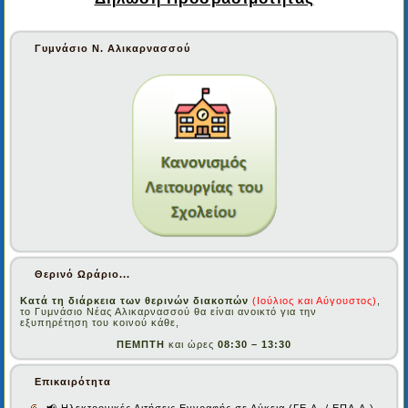
Γυμνάσιο Ν. Αλικαρνασσού
Θερινό Ωράριο...
Κατά τη διάρκεια των θερινών διακοπών
(Ιούλιος και Αύγουστος)
,
το Γυμνάσιο Νέας Αλικαρνασσού θα είναι ανοικτό για την
εξυπηρέτηση του κοινού κάθε,
ΠΕΜΠΤΗ
και ώρες
08:30 – 13:30
Επικαιρότητα