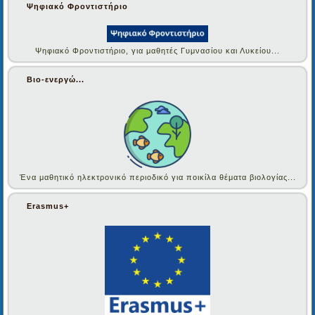
Ψηφιακό Φροντιστήριο
Ψηφιακό Φροντιστήριο, για μαθητές Γυμνασίου και Λυκείου...
Βιο-ενεργώ...
Ένα μαθητικό ηλεκτρονικό περιοδικό για ποικίλα θέματα βιολογίας...
Erasmus+