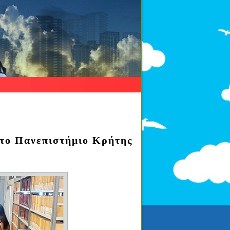
στο Πανεπιστήμιο Κρήτης