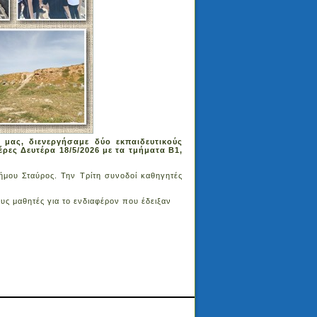
 μας, διενεργήσαμε δύο εκπαιδευτικούς
ρες Δευτέρα 18/5/2026 με τα τμήματα Β1,
ήμου Σταύρος. Την Τρίτη συνοδοί καθηγητές
υς μαθητές για το ενδιαφέρον που έδειξαν