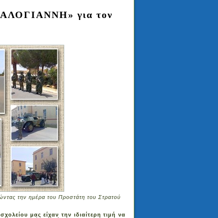
ΣΚΑΛΟΓΙΑΝΝΗ» για τον
ώντας την ημέρα του Προστάτη του Στρατού
σχολείου μας είχαν την ιδιαίτερη τιμή να