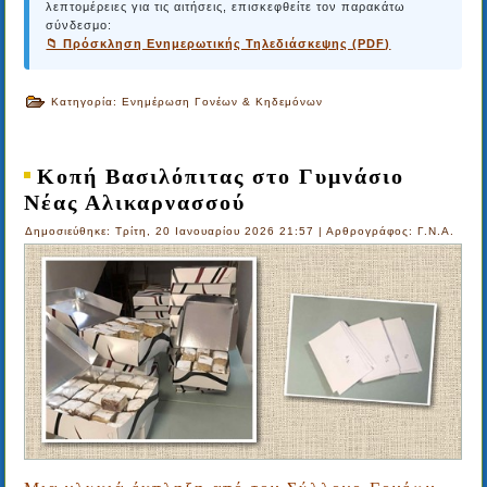
λεπτομέρειες για τις αιτήσεις, επισκεφθείτε τον παρακάτω
σύνδεσμο:
📁 Πρόσκληση Ενημερωτικής Τηλεδιάσκεψης (PDF)
Κατηγορία:
Ενημέρωση Γονέων & Κηδεμόνων
Κοπή Βασιλόπιτας στο Γυμνάσιο
Νέας Αλικαρνασσού
Δημοσιεύθηκε: Τρίτη, 20 Ιανουαρίου 2026 21:57
|
Αρθρογράφος: Γ.Ν.Α.