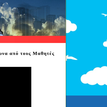
υνα από τους Μαθητές