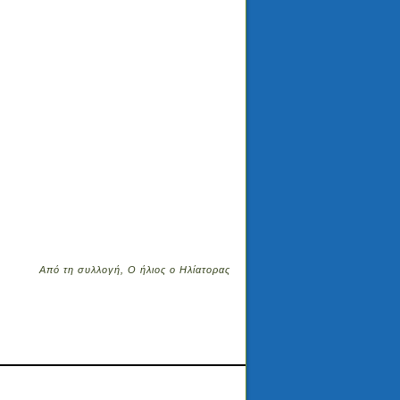
Από τη συλλογή, Ο ήλιος ο Ηλίατορας