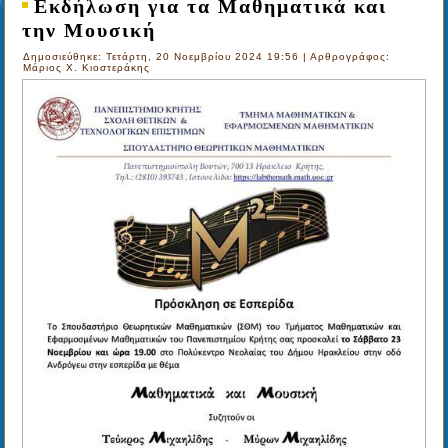
Εκδήλωση για τα Μαθηματικά και
την Μουσική
Δημοσιεύθηκε: Τετάρτη, 20 Νοεμβρίου 2024 19:56
|
Αρθρογράφος:
Μάριος Χ. Κιοστεράκης